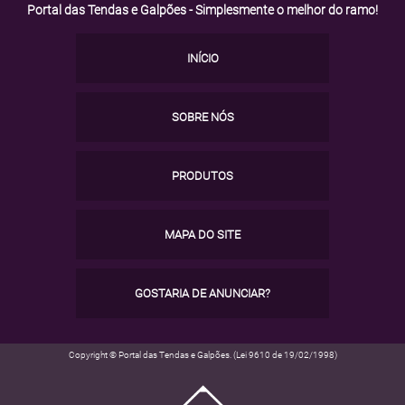
Portal das Tendas e Galpões - Simplesmente o melhor do ramo!
INÍCIO
SOBRE NÓS
PRODUTOS
MAPA DO SITE
GOSTARIA DE ANUNCIAR?
Copyright © Portal das Tendas e Galpões. (Lei 9610 de 19/02/1998)