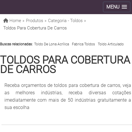
MENU
Home »
Produtos »
Categoria - Toldos »
Toldos Para Cobertura De Carros
Buscas relacionadas:
Toldo De Lona Acrílica
Fabrica Toldos
Toldo Articulado
TOLDOS PARA COBERTURA
DE CARROS
Receba orçamentos de toldos para cobertura de carros, veja
as melhores indústrias, receba diversas cotações
imediatamente com mais de 50 indústrias gratuitamente a
sua escolha