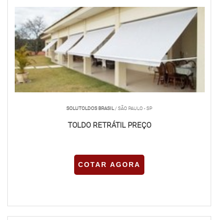
SOLUTOLDOS BRASIL
/ SÃO PAULO - SP
TOLDO RETRÁTIL PREÇO
COTAR AGORA