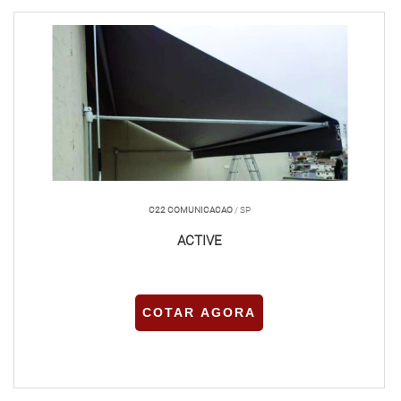
C22 COMUNICACAO
/ SP
ACTIVE
COTAR AGORA