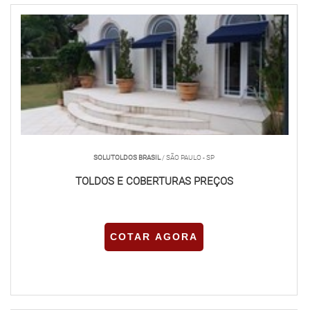
SOLUTOLDOS BRASIL
/ SÃO PAULO - SP
TOLDOS E COBERTURAS PREÇOS
COTAR AGORA