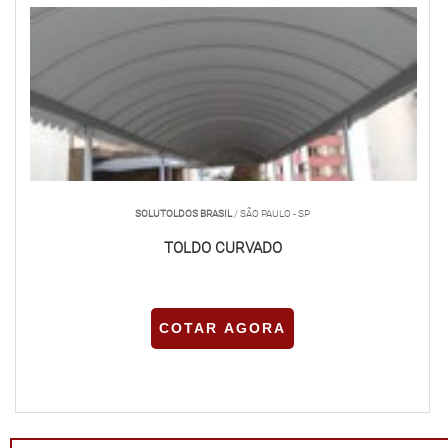
SOLUTOLDOS BRASIL
/ SÃO PAULO - SP
TOLDO CURVADO
COTAR AGORA