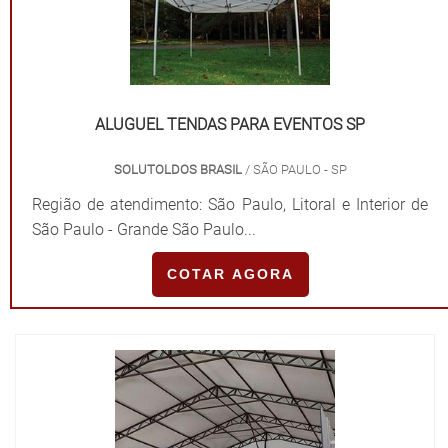
ALUGUEL TENDAS PARA EVENTOS SP
SOLUTOLDOS BRASIL
/ SÃO PAULO - SP
Região de atendimento: São Paulo, Litoral e Interior de
São Paulo - Grande São Paulo...
COTAR AGORA