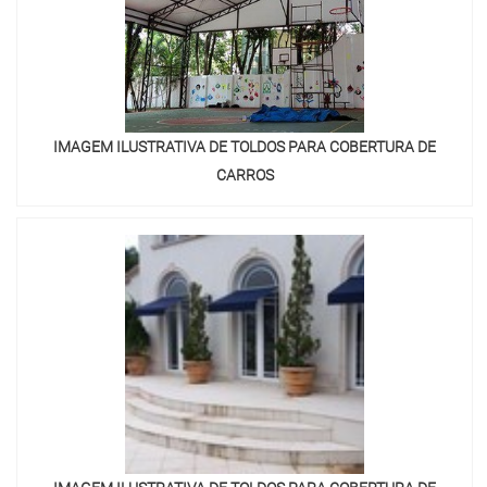
IMAGEM ILUSTRATIVA DE TOLDOS PARA COBERTURA DE
CARROS