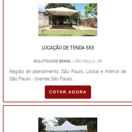
LOCAÇÃO DE TENDA 5X5
SOLUTOLDOS BRASIL
/ SÃO PAULO - SP
Região de atendimento: São Paulo, Litoral e Interior de
São Paulo - Grande São Paulo...
COTAR AGORA