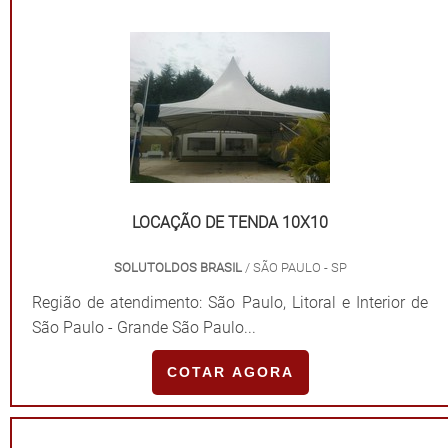
LOCAÇÃO DE TENDA 10X10
SOLUTOLDOS BRASIL
/ SÃO PAULO - SP
Região de atendimento: São Paulo, Litoral e Interior de
São Paulo - Grande São Paulo...
COTAR AGORA