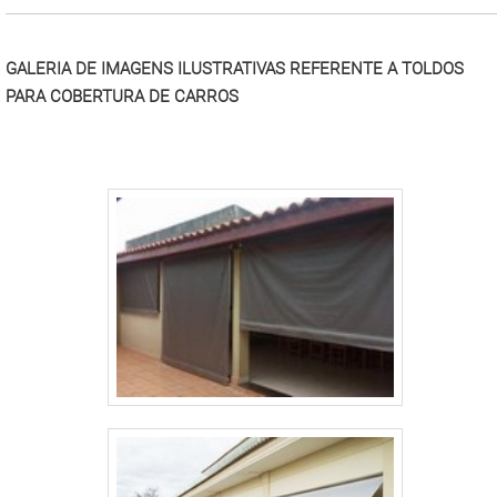
GALERIA DE IMAGENS ILUSTRATIVAS REFERENTE A TOLDOS
PARA COBERTURA DE CARROS