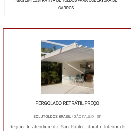
IMAGEM ILUSTRATIVA DE TOLDOS PARA COBERTURA DE
CARROS
"
PERGOLADO RETRÁTIL PREÇO
SOLUTOLDOS BRASIL
/ SÃO PAULO - SP
Região de atendimento: São Paulo, Litoral e Interior de