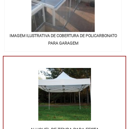
IMAGEM ILUSTRATIVA DE COBERTURA DE POLICARBONATO
PARA GARAGEM