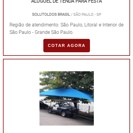
ALUGUEL DE TENDA PARA FESTA
SOLUTOLDOS BRASIL
/ SÃO PAULO - SP
Região de atendimento: São Paulo, Litoral e Interior de
São Paulo - Grande São Paulo.
COTAR AGORA