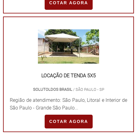
COTAR AGORA
LOCAÇÃO DE TENDA 5X5
SOLUTOLDOS BRASIL
/ SÃO PAULO - SP
Região de atendimento: São Paulo, Litoral e Interior de
São Paulo - Grande São Paulo...
COTAR AGORA