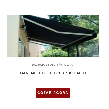
SOLUTOLDOS BRASIL
/ SÃO PAULO - SP
FABRICANTE DE TOLDOS ARTICULADOS
COTAR AGORA