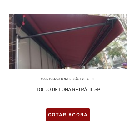
SOLUTOLDOS BRASIL
/ SÃO PAULO - SP
TOLDO DE LONA RETRÁTIL SP
COTAR AGORA