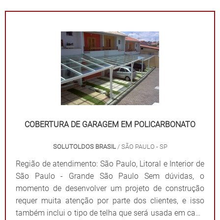
COBERTURA DE GARAGEM EM POLICARBONATO
SOLUTOLDOS BRASIL
/ SÃO PAULO - SP
Região de atendimento: São Paulo, Litoral e Interior de
São Paulo - Grande São Paulo Sem dúvidas, o
momento de desenvolver um projeto de construção
requer muita atenção por parte dos clientes, e isso
também inclui o tipo de telha que será usada em cada