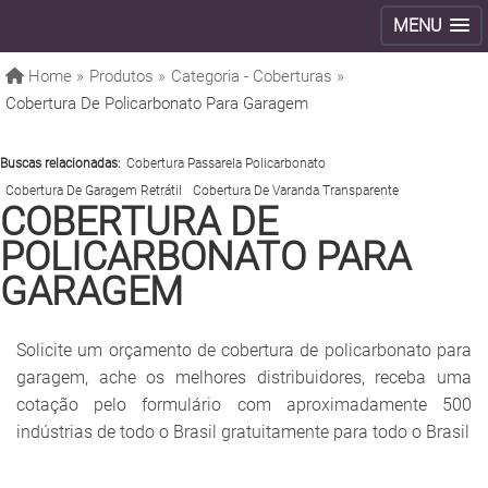
MENU
Home »
Produtos »
Categoria - Coberturas »
Cobertura De Policarbonato Para Garagem
Buscas relacionadas:
Cobertura Passarela Policarbonato
Cobertura De Garagem Retrátil
Cobertura De Varanda Transparente
COBERTURA DE
POLICARBONATO PARA
GARAGEM
Solicite um orçamento de cobertura de policarbonato para
garagem, ache os melhores distribuidores, receba uma
cotação pelo formulário com aproximadamente 500
indústrias de todo o Brasil gratuitamente para todo o Brasil