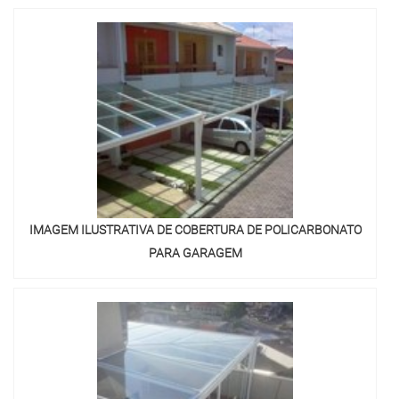
IMAGEM ILUSTRATIVA DE COBERTURA DE POLICARBONATO
PARA GARAGEM