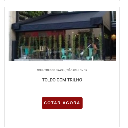
SOLUTOLDOS BRASIL
/ SÃO PAULO - SP
TOLDO COM TRILHO
COTAR AGORA