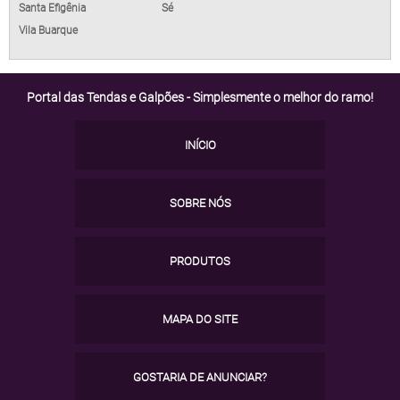
Santa Efigênia
Sé
Vila Buarque
Portal das Tendas e Galpões - Simplesmente o melhor do ramo!
INÍCIO
SOBRE NÓS
PRODUTOS
MAPA DO SITE
GOSTARIA DE ANUNCIAR?