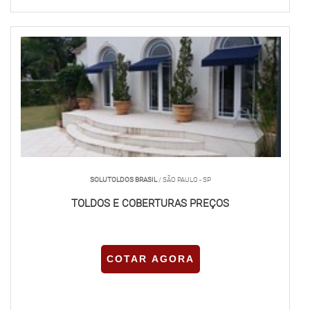
SOLUTOLDOS BRASIL
/ SÃO PAULO - SP
TOLDOS E COBERTURAS PREÇOS
COTAR AGORA