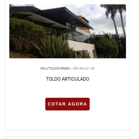
SOLUTOLDOS BRASIL
/ SÃO PAULO - SP
TOLDO ARTICULADO
COTAR AGORA