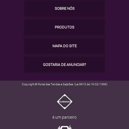
SOBRE NÓS
PRODUTOS
MAPA DO SITE
GOSTARIA DE ANUNCIAR?
Copyright © Portal das Tendas e Galpões. (Lei 9610 de 19/02/1998)
é um parceiro