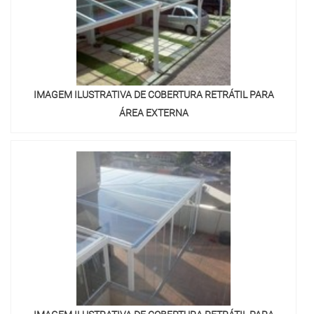
IMAGEM ILUSTRATIVA DE COBERTURA RETRÁTIL PARA
ÁREA EXTERNA