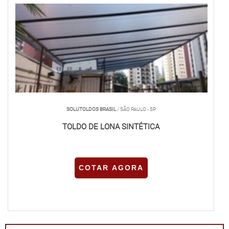
SOLUTOLDOS BRASIL
/ SÃO PAULO - SP
TOLDO DE LONA SINTÉTICA
COTAR AGORA