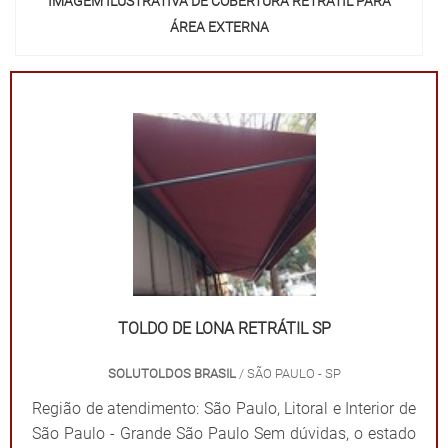
IMAGEM ILUSTRATIVA DE COBERTURA RETRÁTIL PARA
ÁREA EXTERNA
TOLDO DE LONA RETRÁTIL SP
SOLUTOLDOS BRASIL
/ SÃO PAULO - SP
Região de atendimento: São Paulo, Litoral e Interior de
São Paulo - Grande São Paulo Sem dúvidas, o estado