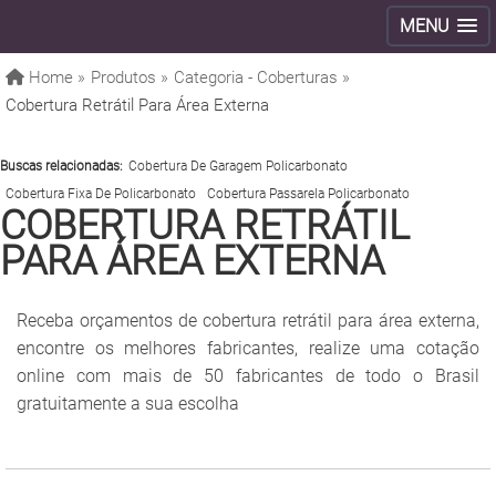
MENU
Home »
Produtos »
Categoria - Coberturas »
Cobertura Retrátil Para Área Externa
Buscas relacionadas:
Cobertura De Garagem Policarbonato
Cobertura Fixa De Policarbonato
Cobertura Passarela Policarbonato
COBERTURA RETRÁTIL
PARA ÁREA EXTERNA
Receba orçamentos de cobertura retrátil para área externa,
encontre os melhores fabricantes, realize uma cotação
online com mais de 50 fabricantes de todo o Brasil
gratuitamente a sua escolha