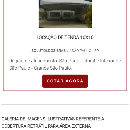
LOCAÇÃO DE TENDA 10X10
SOLUTOLDOS BRASIL
/ SÃO PAULO - SP
Região de atendimento: São Paulo, Litoral e Interior de
São Paulo - Grande São Paulo.
COTAR AGORA
"
GALERIA DE IMAGENS ILUSTRATIVAS REFERENTE A
COBERTURA RETRÁTIL PARA ÁREA EXTERNA