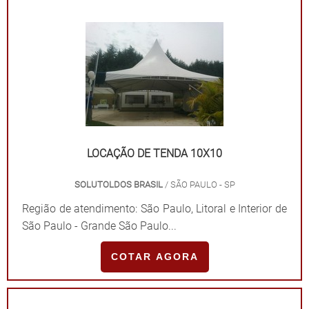
LOCAÇÃO DE TENDA 10X10
SOLUTOLDOS BRASIL
/ SÃO PAULO - SP
Região de atendimento: São Paulo, Litoral e Interior de
São Paulo - Grande São Paulo...
COTAR AGORA