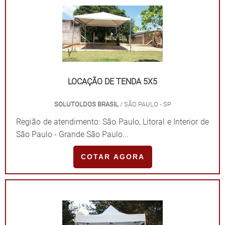
LOCAÇÃO DE TENDA 5X5
SOLUTOLDOS BRASIL
/ SÃO PAULO - SP
Região de atendimento: São Paulo, Litoral e Interior de
São Paulo - Grande São Paulo...
COTAR AGORA