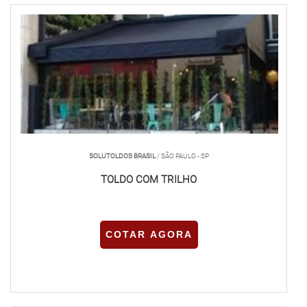
SOLUTOLDOS BRASIL
/ SÃO PAULO - SP
TOLDO COM TRILHO
COTAR AGORA