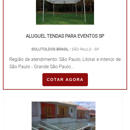
ALUGUEL TENDAS PARA EVENTOS SP
SOLUTOLDOS BRASIL
/ SÃO PAULO - SP
Região de atendimento: São Paulo, Litoral e Interior de
São Paulo - Grande São Paulo...
COTAR AGORA