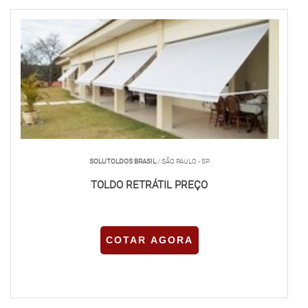
SOLUTOLDOS BRASIL
/ SÃO PAULO - SP
TOLDO RETRÁTIL PREÇO
COTAR AGORA