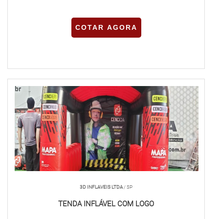
COTAR AGORA
3D INFLAVEIS LTDA
/ SP
TENDA INFLÁVEL COM LOGO