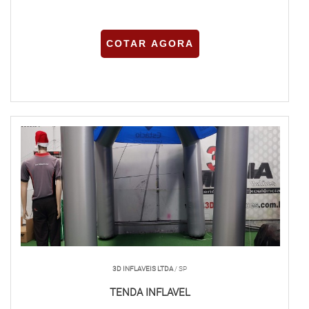
COTAR AGORA
3D INFLAVEIS LTDA
/ SP
TENDA INFLAVEL