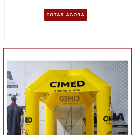
COTAR AGORA