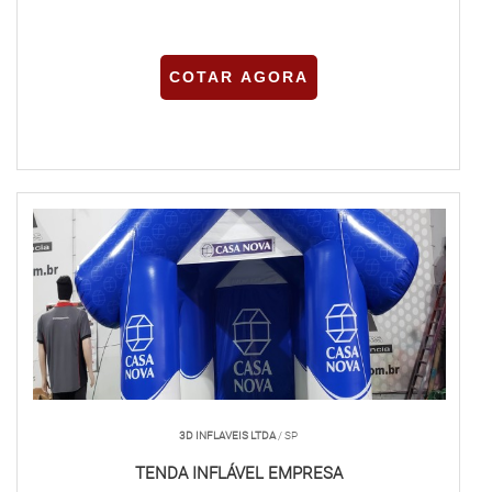
COTAR AGORA
3D INFLAVEIS LTDA
/ SP
TENDA INFLÁVEL EMPRESA