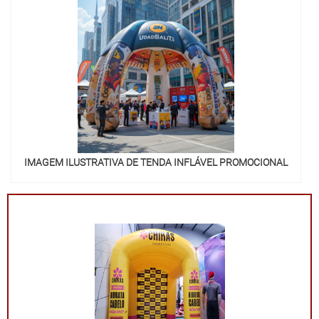
funcionalidade e impacto visual!
IMAGEM ILUSTRATIVA DE TENDA INFLÁVEL PROMOCIONAL