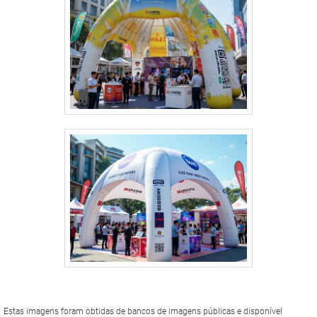
Estas imagens foram obtidas de bancos de imagens públicas e disponível