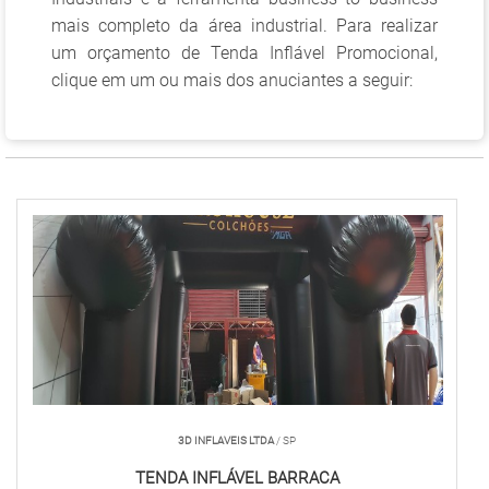
mais completo da área industrial. Para realizar
um orçamento de Tenda Inflável Promocional,
clique em um ou mais dos anuciantes a seguir:
3D INFLAVEIS LTDA
/ SP
TENDA INFLÁVEL BARRACA