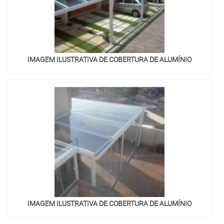
IMAGEM ILUSTRATIVA DE COBERTURA DE ALUMÍNIO
IMAGEM ILUSTRATIVA DE COBERTURA DE ALUMÍNIO