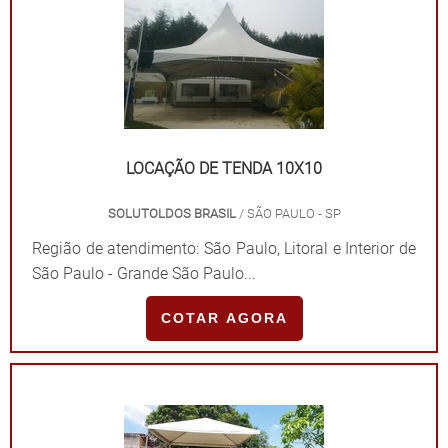
LOCAÇÃO DE TENDA 10X10
SOLUTOLDOS BRASIL
/ SÃO PAULO - SP
Região de atendimento: São Paulo, Litoral e Interior de
São Paulo - Grande São Paulo...
COTAR AGORA