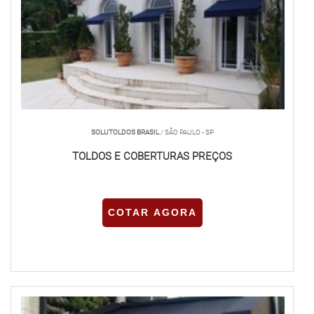
SOLUTOLDOS BRASIL
/ SÃO PAULO - SP
TOLDOS E COBERTURAS PREÇOS
COTAR AGORA