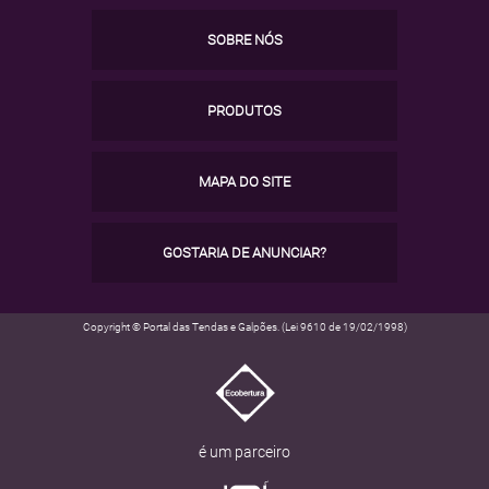
SOBRE NÓS
PRODUTOS
MAPA DO SITE
GOSTARIA DE ANUNCIAR?
Copyright © Portal das Tendas e Galpões. (Lei 9610 de 19/02/1998)
é um parceiro