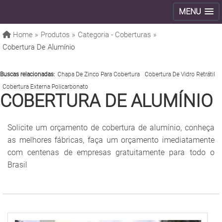
MENU
Home »
Produtos »
Categoria - Coberturas »
Cobertura De Alumínio
Buscas relacionadas:
Chapa De Zinco Para Cobertura
Cobertura De Vidro Retrátil
Cobertura Externa Policarbonato
COBERTURA DE ALUMÍNIO
Solicite um orçamento de cobertura de alumínio, conheça
as melhores fábricas, faça um orçamento imediatamente
com centenas de empresas gratuitamente para todo o
Brasil