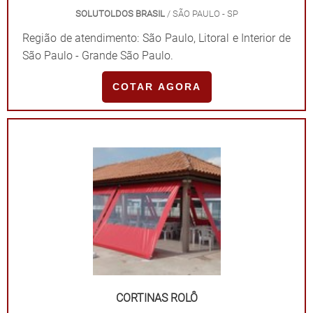
SOLUTOLDOS BRASIL
/ SÃO PAULO - SP
Região de atendimento: São Paulo, Litoral e Interior de
São Paulo - Grande São Paulo.
COTAR AGORA
CORTINAS ROLÔ