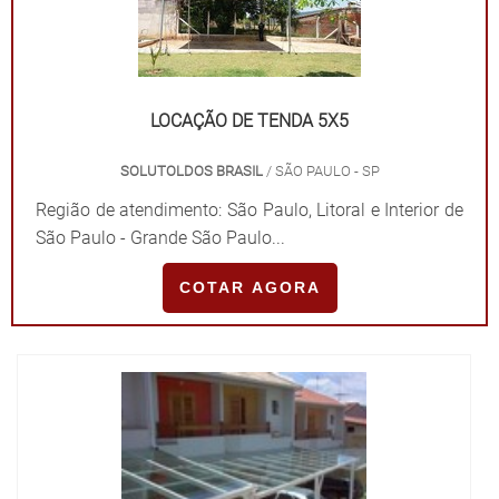
LOCAÇÃO DE TENDA 5X5
SOLUTOLDOS BRASIL
/ SÃO PAULO - SP
Região de atendimento: São Paulo, Litoral e Interior de
São Paulo - Grande São Paulo...
COTAR AGORA