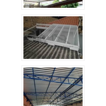
que o cliente fique plenamente satisfeito. Para isso, a
empresa assegura atendimento personalizado de
ponta a ponta, bem como condições especiais de
pagamento. Saiba mais entrando em contato!.