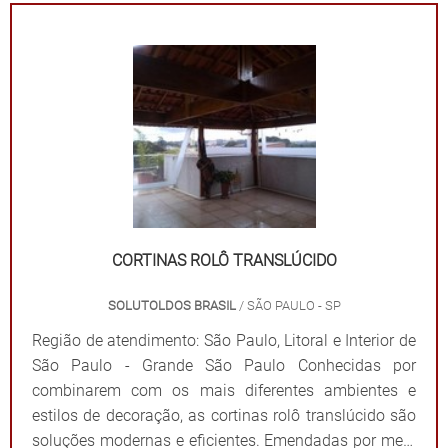
CORTINAS ROLÔ TRANSLÚCIDO
SOLUTOLDOS BRASIL
/ SÃO PAULO - SP
Região de atendimento: São Paulo, Litoral e Interior de
São Paulo - Grande São Paulo Conhecidas por
combinarem com os mais diferentes ambientes e
estilos de decoração, as cortinas rolô translúcido são
soluções modernas e eficientes. Emendadas por meio