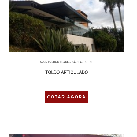
SOLUTOLDOS BRASIL
/ SÃO PAULO - SP
TOLDO ARTICULADO
COTAR AGORA