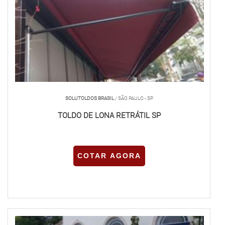
SOLUTOLDOS BRASIL
/ SÃO PAULO - SP
TOLDO DE LONA RETRÁTIL SP
COTAR AGORA