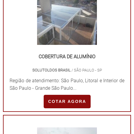
COBERTURA DE ALUMÍNIO
SOLUTOLDOS BRASIL
/ SÃO PAULO - SP
Região de atendimento: São Paulo, Litoral e Interior de
São Paulo - Grande São Paulo...
COTAR AGORA