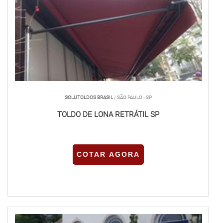
SOLUTOLDOS BRASIL
/ SÃO PAULO - SP
TOLDO DE LONA RETRÁTIL SP
COTAR AGORA