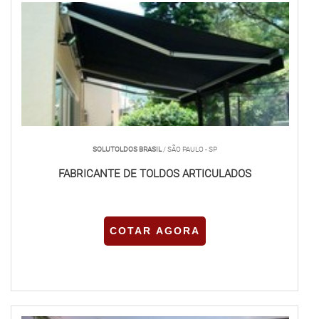
SOLUTOLDOS BRASIL
/ SÃO PAULO - SP
FABRICANTE DE TOLDOS ARTICULADOS
COTAR AGORA