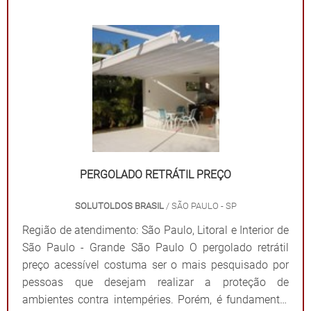
PERGOLADO RETRÁTIL PREÇO
SOLUTOLDOS BRASIL
/ SÃO PAULO - SP
Região de atendimento: São Paulo, Litoral e Interior de
São Paulo - Grande São Paulo O pergolado retrátil
preço acessível costuma ser o mais pesquisado por
pessoas que desejam realizar a proteção de
ambientes contra intempéries. Porém, é fundamental