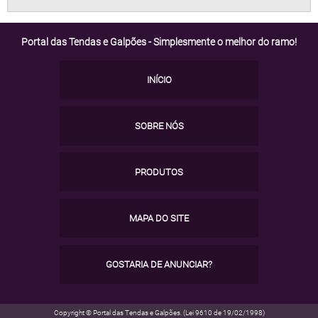
Portal das Tendas e Galpões - Simplesmente o melhor do ramo!
INÍCIO
SOBRE NÓS
PRODUTOS
MAPA DO SITE
GOSTARIA DE ANUNCIAR?
Copyright © Portal das Tendas e Galpões. (Lei 9610 de 19/02/1998)