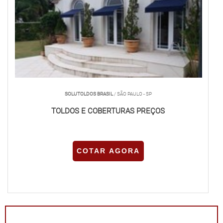
SOLUTOLDOS BRASIL
/ SÃO PAULO - SP
TOLDOS E COBERTURAS PREÇOS
COTAR AGORA