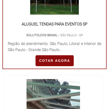
ALUGUEL TENDAS PARA EVENTOS SP
SOLUTOLDOS BRASIL
/ SÃO PAULO - SP
Região de atendimento: São Paulo, Litoral e Interior de
São Paulo - Grande São Paulo...
COTAR AGORA