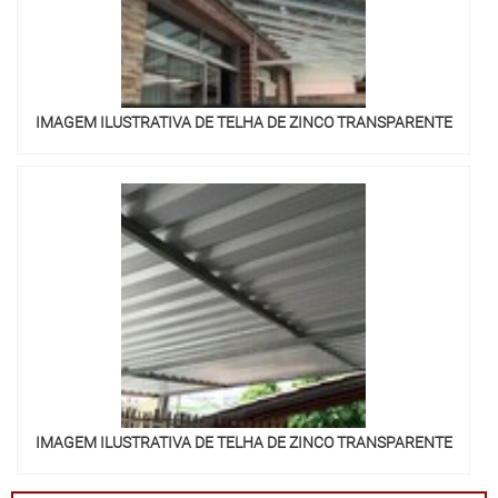
IMAGEM ILUSTRATIVA DE TELHA DE ZINCO TRANSPARENTE
IMAGEM ILUSTRATIVA DE TELHA DE ZINCO TRANSPARENTE