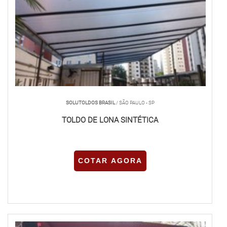
SOLUTOLDOS BRASIL
/ SÃO PAULO - SP
TOLDO DE LONA SINTÉTICA
COTAR AGORA