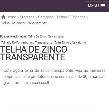
MENU
Home »
Produtos »
Categoria - Telhas E Telhados »
Telha De Zinco Transparente
Buscas relacionadas:
Telha De Zinco Galvanizada
Telhado De Policarbonato Transparente
Telha De Aço Galvalume
TELHA DE ZINCO
TRANSPARENTE
Cote agora telha de zinco transparente, veja as melhores
empresas, cote produtos online com mais de 30 empresas
gratuitamente a sua escolha