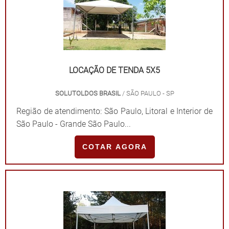
LOCAÇÃO DE TENDA 5X5
SOLUTOLDOS BRASIL
/ SÃO PAULO - SP
Região de atendimento: São Paulo, Litoral e Interior de
São Paulo - Grande São Paulo...
COTAR AGORA