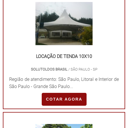
LOCAÇÃO DE TENDA 10X10
SOLUTOLDOS BRASIL
/ SÃO PAULO - SP
Região de atendimento: São Paulo, Litoral e Interior de
São Paulo - Grande São Paulo...
COTAR AGORA