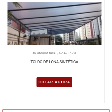
SOLUTOLDOS BRASIL
/ SÃO PAULO - SP
TOLDO DE LONA SINTÉTICA
COTAR AGORA