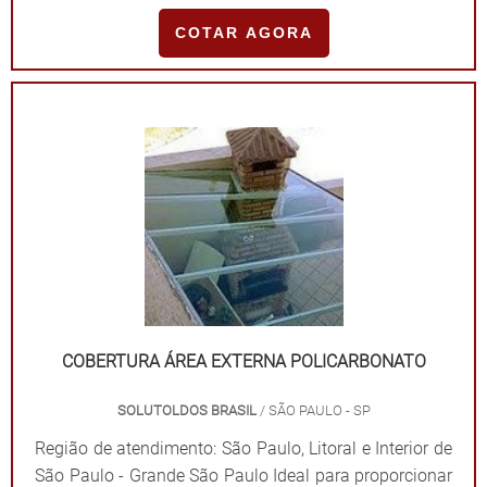
COTAR AGORA
COBERTURA ÁREA EXTERNA POLICARBONATO
SOLUTOLDOS BRASIL
/ SÃO PAULO - SP
Região de atendimento: São Paulo, Litoral e Interior de
São Paulo - Grande São Paulo Ideal para proporcionar