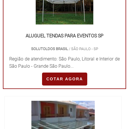
ALUGUEL TENDAS PARA EVENTOS SP
SOLUTOLDOS BRASIL
/ SÃO PAULO - SP
Região de atendimento: São Paulo, Litoral e Interior de
São Paulo - Grande São Paulo...
COTAR AGORA