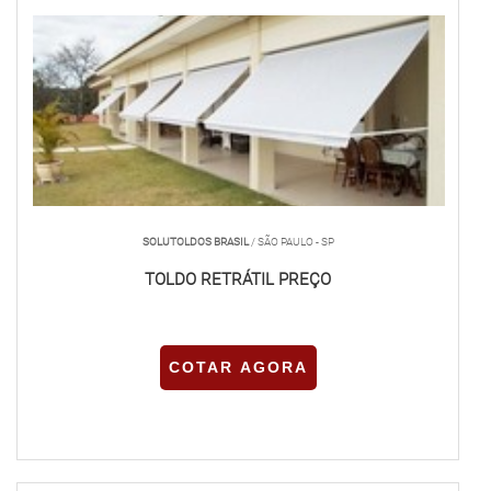
SOLUTOLDOS BRASIL
/ SÃO PAULO - SP
TOLDO RETRÁTIL PREÇO
COTAR AGORA