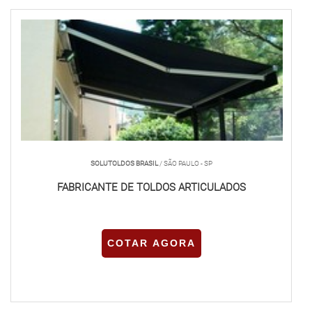
SOLUTOLDOS BRASIL
/ SÃO PAULO - SP
FABRICANTE DE TOLDOS ARTICULADOS
COTAR AGORA