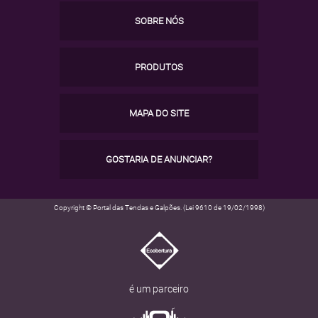
SOBRE NÓS
PRODUTOS
MAPA DO SITE
GOSTARIA DE ANUNCIAR?
Copyright © Portal das Tendas e Galpões. (Lei 9610 de 19/02/1998)
é um parceiro