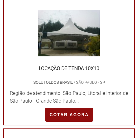
LOCAÇÃO DE TENDA 10X10
SOLUTOLDOS BRASIL
/ SÃO PAULO - SP
Região de atendimento: São Paulo, Litoral e Interior de
São Paulo - Grande São Paulo...
COTAR AGORA