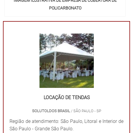
IMAGEM ILUSTRATIVA DE EMPRESA DE COBERTURA DE
POLICARBONATO
LOCAÇÃO DE TENDAS
SOLUTOLDOS BRASIL
/ SÃO PAULO - SP
Região de atendimento: São Paulo, Litoral e Interior de
São Paulo - Grande São Paulo.