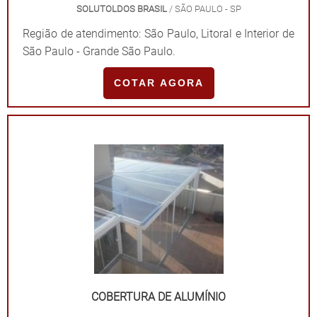
SOLUTOLDOS BRASIL
/ SÃO PAULO - SP
Região de atendimento: São Paulo, Litoral e Interior de
São Paulo - Grande São Paulo.
COTAR AGORA
COBERTURA DE ALUMÍNIO