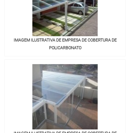
IMAGEM ILUSTRATIVA DE EMPRESA DE COBERTURA DE
POLICARBONATO