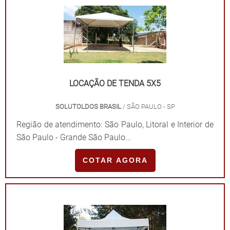
LOCAÇÃO DE TENDA 5X5
SOLUTOLDOS BRASIL
/ SÃO PAULO - SP
Região de atendimento: São Paulo, Litoral e Interior de
São Paulo - Grande São Paulo...
COTAR AGORA