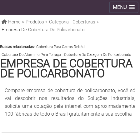
MENU
Home »
Produtos »
Categoria - Coberturas »
Empresa De Cobertura De Policarbonato
Buscas relacionadas:
Cobertura Para Carros Retrátil
Cobertura De Alumínio Para Terraço
Cobertura De Garagem De Policarbonato
EMPRESA DE COBERTURA
DE POLICARBONATO
Compare empresa de cobertura de policarbonato, você só
vai descobrir nos resultados do Soluções Industriais,
solicite uma cotação pela internet com aproximadamente
100 fábricas de todo o Brasil gratuitamente a sua escolha