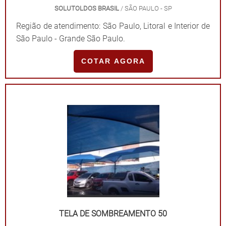
SOLUTOLDOS BRASIL
/ SÃO PAULO - SP
Região de atendimento: São Paulo, Litoral e Interior de
São Paulo - Grande São Paulo.
COTAR AGORA
TELA DE SOMBREAMENTO 50