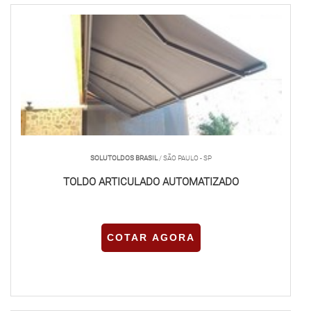
SOLUTOLDOS BRASIL
/ SÃO PAULO - SP
TOLDO ARTICULADO AUTOMATIZADO
COTAR AGORA