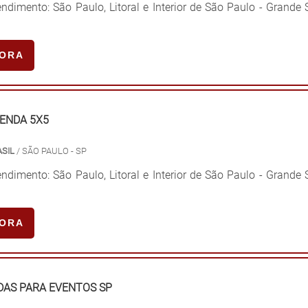
ndimento: São Paulo, Litoral e Interior de São Paulo - Grande
GORA
TENDA 5X5
ASIL
/ SÃO PAULO - SP
ndimento: São Paulo, Litoral e Interior de São Paulo - Grande
GORA
DAS PARA EVENTOS SP