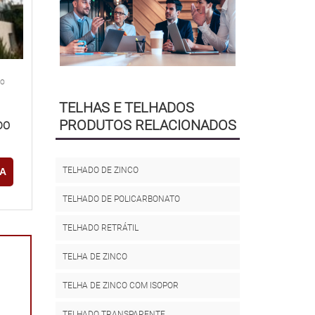
ÃO
TELHAS E TELHADOS
PRODUTOS RELACIONADOS
DO
TELHADO DE ZINCO
A
TELHADO DE POLICARBONATO
TELHADO RETRÁTIL
TELHA DE ZINCO
TELHA DE ZINCO COM ISOPOR
TELHADO TRANSPARENTE