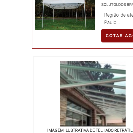
SOLUTOLDOS BR
Região de ate
Paulo...
COTAR A
IMAGEM ILUSTRATIVA DE TELHADO RETRÁTIL