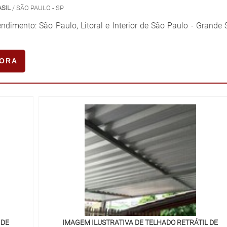
ASIL
/ SÃO PAULO - SP
ndimento: São Paulo, Litoral e Interior de São Paulo - Grande
GORA
 DE
IMAGEM ILUSTRATIVA DE TELHADO RETRÁTIL DE