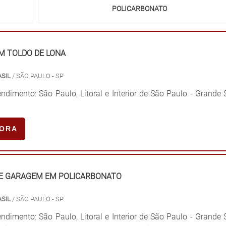
POLICARBONATO
M TOLDO DE LONA
SIL
/ SÃO PAULO - SP
ndimento: São Paulo, Litoral e Interior de São Paulo - Grande
GORA
E GARAGEM EM POLICARBONATO
SIL
/ SÃO PAULO - SP
ndimento: São Paulo, Litoral e Interior de São Paulo - Grande