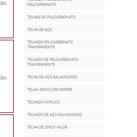
 São
POLICARBONATO
TELHAS DE POLICARBONATO
TELHA DE AÇO
TELHADO POLICARBONATO
TRANSPARENTE
TELHADO DE POLICARBONATO
TRANSPARENTE
 São
TELHA DE AÇO GALVANIZADO
TELHA ZINCO COM ISOPOR
TELHADO ACRILICO
TELHADO DE AÇO GALVANIZADO
TELHA DE ZINCO VALOR