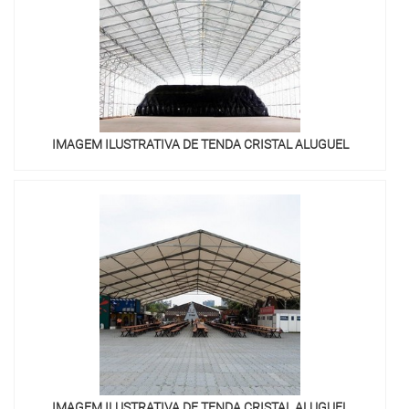
IMAGEM ILUSTRATIVA DE TENDA CRISTAL ALUGUEL
IMAGEM ILUSTRATIVA DE TENDA CRISTAL ALUGUEL