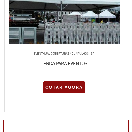
EVENTHUAL COBERTURAS
/ GUARULHOS - SP
TENDA PARA EVENTOS
COTAR AGORA