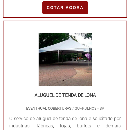
COTAR AGORA
ALUGUEL DE TENDA DE LONA
EVENTHUAL COBERTURAS
/ GUARULHOS - SP
O serviço de aluguel de tenda de lona é solicitado por
indústrias, fábricas, lojas, buffets e demais