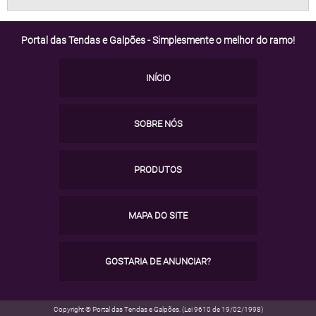
Portal das Tendas e Galpões - Simplesmente o melhor do ramo!
INÍCIO
SOBRE NÓS
PRODUTOS
MAPA DO SITE
GOSTARIA DE ANUNCIAR?
Copyright © Portal das Tendas e Galpões. (Lei 9610 de 19/02/1998)