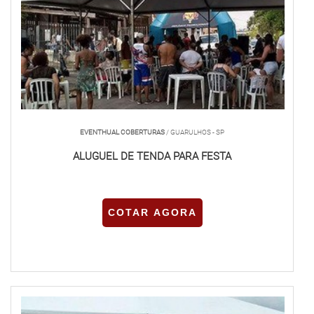
EVENTHUAL COBERTURAS
/ GUARULHOS - SP
ALUGUEL DE TENDA PARA FESTA
COTAR AGORA