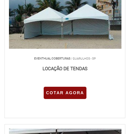
EVENTHUAL COBERTURAS
/ GUARULHOS - SP
LOCAÇÃO DE TENDAS
COTAR AGORA