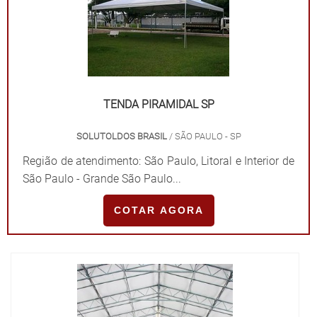
TENDA PIRAMIDAL SP
SOLUTOLDOS BRASIL
/ SÃO PAULO - SP
Região de atendimento: São Paulo, Litoral e Interior de
São Paulo - Grande São Paulo...
COTAR AGORA