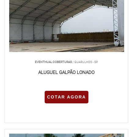
EVENTHUAL COBERTURAS
/ GUARULHOS - SP
ALUGUEL GALPÃO LONADO
COTAR AGORA