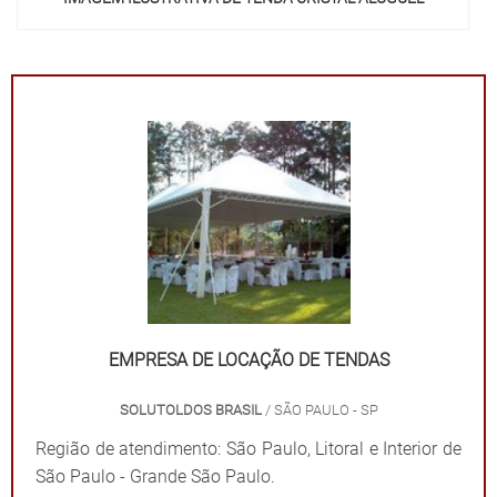
"
EMPRESA DE LOCAÇÃO DE TENDAS
SOLUTOLDOS BRASIL
/ SÃO PAULO - SP
Região de atendimento: São Paulo, Litoral e Interior de
São Paulo - Grande São Paulo.