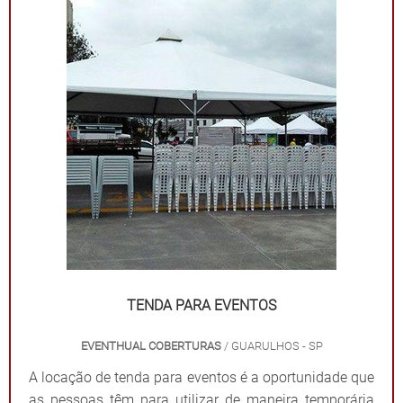
TENDA PARA EVENTOS
EVENTHUAL COBERTURAS
/ GUARULHOS - SP
A locação de tenda para eventos é a oportunidade que
as pessoas têm para utilizar de maneira temporária