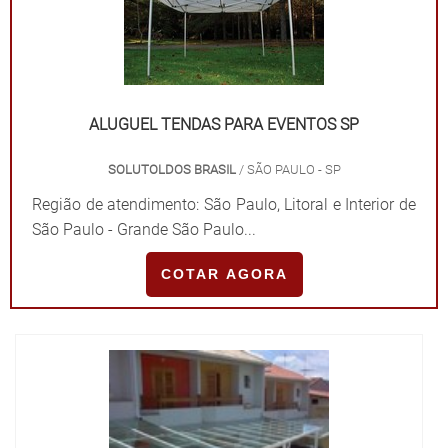
ALUGUEL TENDAS PARA EVENTOS SP
SOLUTOLDOS BRASIL
/ SÃO PAULO - SP
Região de atendimento: São Paulo, Litoral e Interior de
São Paulo - Grande São Paulo...
COTAR AGORA