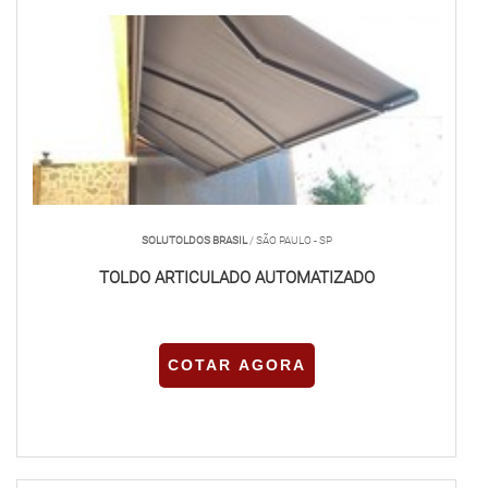
SOLUTOLDOS BRASIL
/ SÃO PAULO - SP
TOLDO ARTICULADO AUTOMATIZADO
COTAR AGORA