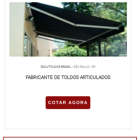
SOLUTOLDOS BRASIL
/ SÃO PAULO - SP
FABRICANTE DE TOLDOS ARTICULADOS
COTAR AGORA