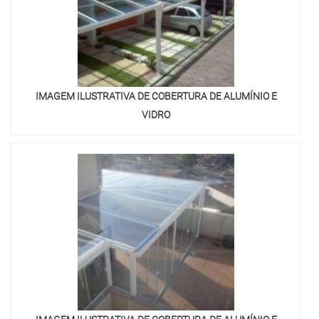
IMAGEM ILUSTRATIVA DE COBERTURA DE ALUMÍNIO E
VIDRO