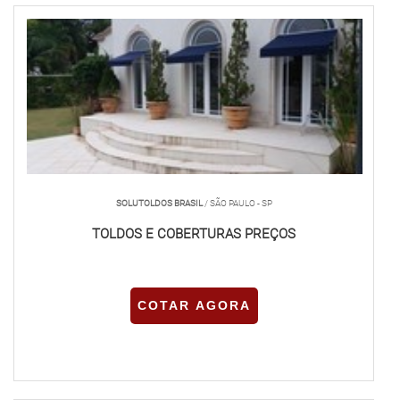
SOLUTOLDOS BRASIL
/ SÃO PAULO - SP
TOLDOS E COBERTURAS PREÇOS
COTAR AGORA