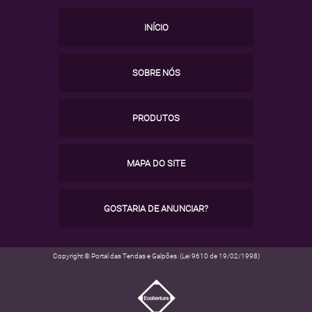
INÍCIO
SOBRE NÓS
PRODUTOS
MAPA DO SITE
GOSTARIA DE ANUNCIAR?
Copyright © Portal das Tendas e Galpões. (Lei 9610 de 19/02/1998)