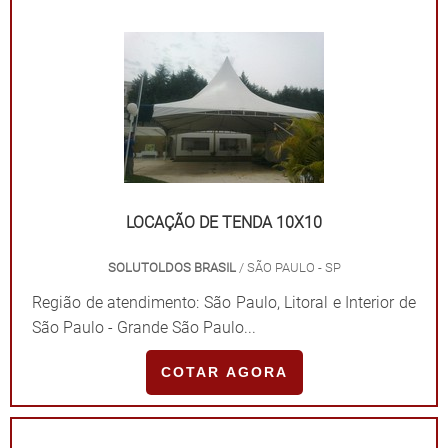
LOCAÇÃO DE TENDA 10X10
SOLUTOLDOS BRASIL
/ SÃO PAULO - SP
Região de atendimento: São Paulo, Litoral e Interior de
São Paulo - Grande São Paulo...
COTAR AGORA