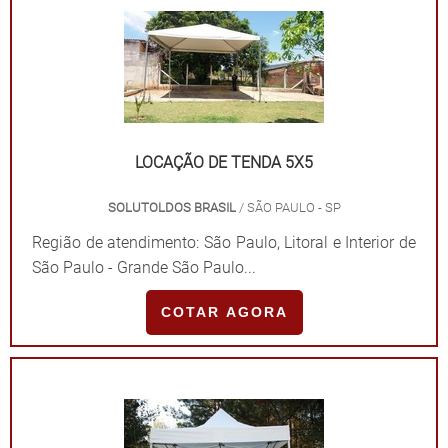
LOCAÇÃO DE TENDA 5X5
SOLUTOLDOS BRASIL
/ SÃO PAULO - SP
Região de atendimento: São Paulo, Litoral e Interior de
São Paulo - Grande São Paulo...
COTAR AGORA