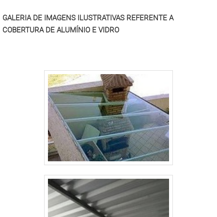
GALERIA DE IMAGENS ILUSTRATIVAS REFERENTE A
COBERTURA DE ALUMÍNIO E VIDRO