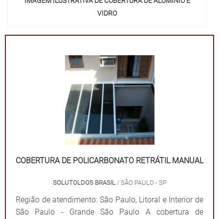
IMAGEM ILUSTRATIVA DE COBERTURA DE ALUMÍNIO E
VIDRO
COBERTURA DE POLICARBONATO RETRÁTIL MANUAL
SOLUTOLDOS BRASIL
/ SÃO PAULO - SP
Região de atendimento: São Paulo, Litoral e Interior de
São Paulo - Grande São Paulo A cobertura de