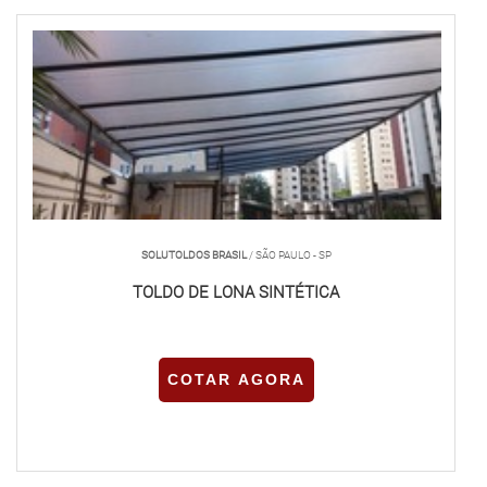
SOLUTOLDOS BRASIL
/ SÃO PAULO - SP
TOLDO DE LONA SINTÉTICA
COTAR AGORA