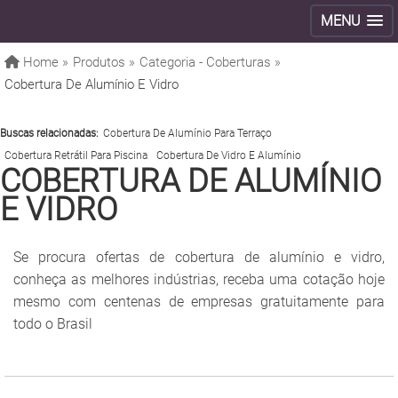
MENU
Home »
Produtos »
Categoria - Coberturas »
Cobertura De Alumínio E Vidro
Buscas relacionadas:
Cobertura De Alumínio Para Terraço
Cobertura Retrátil Para Piscina
Cobertura De Vidro E Alumínio
COBERTURA DE ALUMÍNIO
E VIDRO
Se procura ofertas de cobertura de alumínio e vidro,
conheça as melhores indústrias, receba uma cotação hoje
mesmo com centenas de empresas gratuitamente para
todo o Brasil