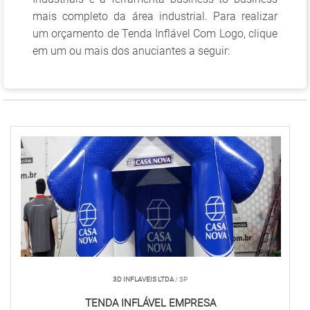
mais completo da área industrial. Para realizar
um orçamento de Tenda Inflável Com Logo, clique
em um ou mais dos anuciantes a seguir:
3D INFLAVEIS LTDA
/ SP
TENDA INFLÁVEL EMPRESA