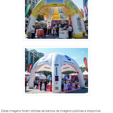
Estas imagens foram obtidas de bancos de imagens públicas e disponível