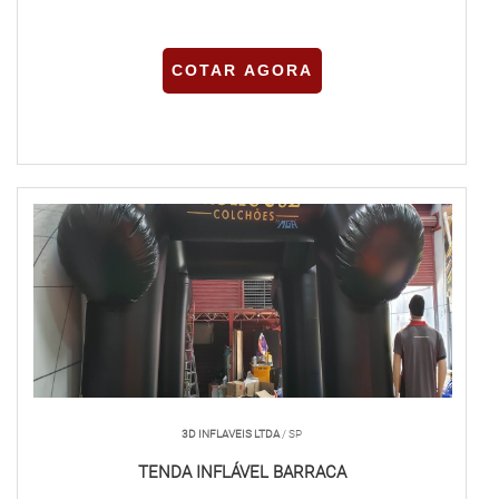
COTAR AGORA
3D INFLAVEIS LTDA
/ SP
TENDA INFLÁVEL BARRACA