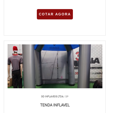
COTAR AGORA
3D INFLAVEIS LTDA
/ SP
TENDA INFLAVEL