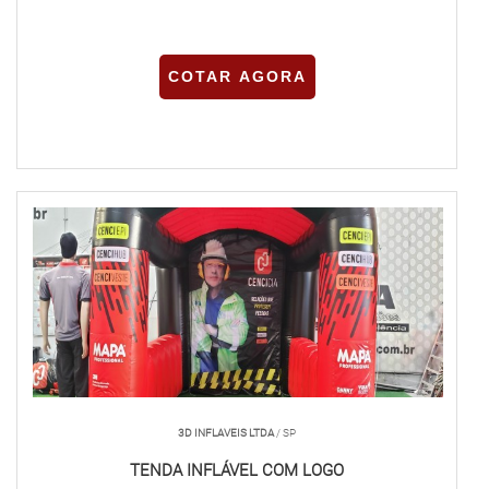
COTAR AGORA
3D INFLAVEIS LTDA
/ SP
TENDA INFLÁVEL COM LOGO