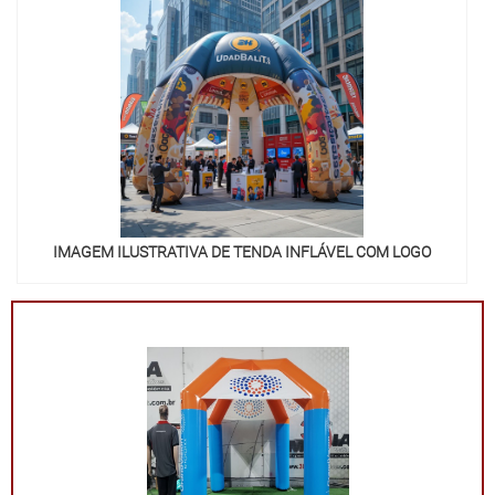
funcionalidade e impacto visual!
IMAGEM ILUSTRATIVA DE TENDA INFLÁVEL COM LOGO