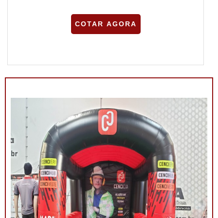
COTAR AGORA