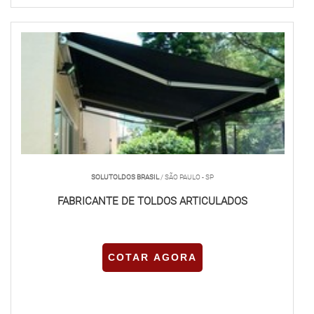
SOLUTOLDOS BRASIL
/ SÃO PAULO - SP
FABRICANTE DE TOLDOS ARTICULADOS
COTAR AGORA