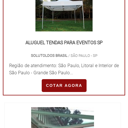
ALUGUEL TENDAS PARA EVENTOS SP
SOLUTOLDOS BRASIL
/ SÃO PAULO - SP
Região de atendimento: São Paulo, Litoral e Interior de
São Paulo - Grande São Paulo...
COTAR AGORA