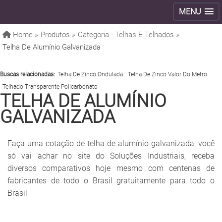
MENU
Home »
Produtos »
Categoria - Telhas E Telhados »
Telha De Alumínio Galvanizada
Buscas relacionadas:
Telha De Zinco Ondulada
Telha De Zinco Valor Do Metro
Telhado Transparente Policarbonato
TELHA DE ALUMÍNIO
GALVANIZADA
Faça uma cotação de telha de alumínio galvanizada, você
só vai achar no site do Soluções Industriais, receba
diversos comparativos hoje mesmo com centenas de
fabricantes de todo o Brasil gratuitamente para todo o
Brasil