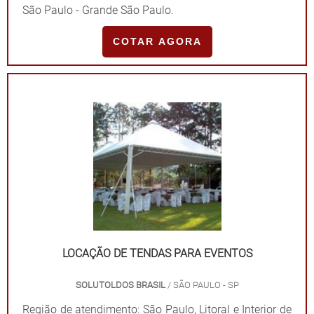
São Paulo - Grande São Paulo.
COTAR AGORA
LOCAÇÃO DE TENDAS PARA EVENTOS
SOLUTOLDOS BRASIL
/ SÃO PAULO - SP
Região de atendimento: São Paulo, Litoral e Interior de