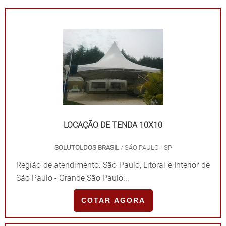
LOCAÇÃO DE TENDA 10X10
SOLUTOLDOS BRASIL
/ SÃO PAULO - SP
Região de atendimento: São Paulo, Litoral e Interior de
São Paulo - Grande São Paulo...
COTAR AGORA