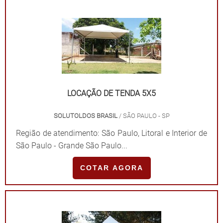
LOCAÇÃO DE TENDA 5X5
SOLUTOLDOS BRASIL
/ SÃO PAULO - SP
Região de atendimento: São Paulo, Litoral e Interior de
São Paulo - Grande São Paulo...
COTAR AGORA