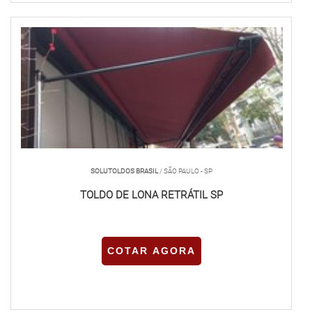
SOLUTOLDOS BRASIL
/ SÃO PAULO - SP
TOLDO DE LONA RETRÁTIL SP
COTAR AGORA