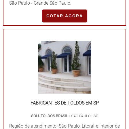
São Paulo - Grande São Paulo.
COTAR AGORA
FABRICANTES DE TOLDOS EM SP
SOLUTOLDOS BRASIL
/ SÃO PAULO - SP
Região de atendimento: São Paulo, Litoral e Interior de