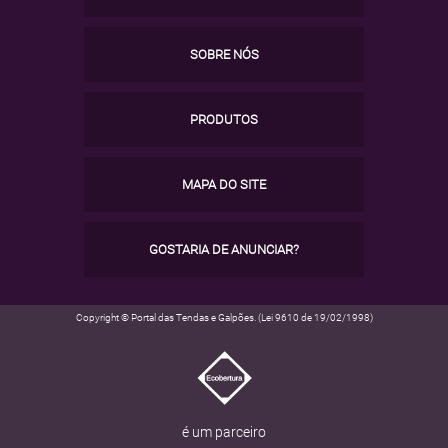
SOBRE NÓS
PRODUTOS
MAPA DO SITE
GOSTARIA DE ANUNCIAR?
Copyright © Portal das Tendas e Galpões. (Lei 9610 de 19/02/1998)
é um parceiro