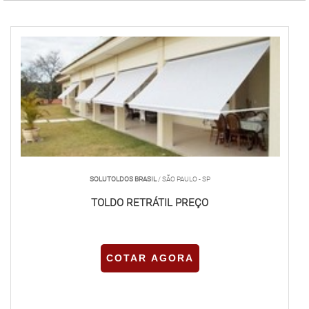
SOLUTOLDOS BRASIL
/ SÃO PAULO - SP
TOLDO RETRÁTIL PREÇO
COTAR AGORA