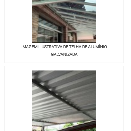
IMAGEM ILUSTRATIVA DE TELHA DE ALUMÍNIO
GALVANIZADA