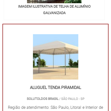
IMAGEM ILUSTRATIVA DE TELHA DE ALUMÍNIO
GALVANIZADA
ALUGUEL TENDA PIRAMIDAL
SOLUTOLDOS BRASIL
/ SÃO PAULO - SP
Região de atendimento: São Paulo, Litoral e Interior de