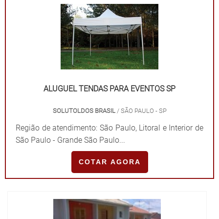
ALUGUEL TENDAS PARA EVENTOS SP
SOLUTOLDOS BRASIL
/ SÃO PAULO - SP
Região de atendimento: São Paulo, Litoral e Interior de
São Paulo - Grande São Paulo...
COTAR AGORA