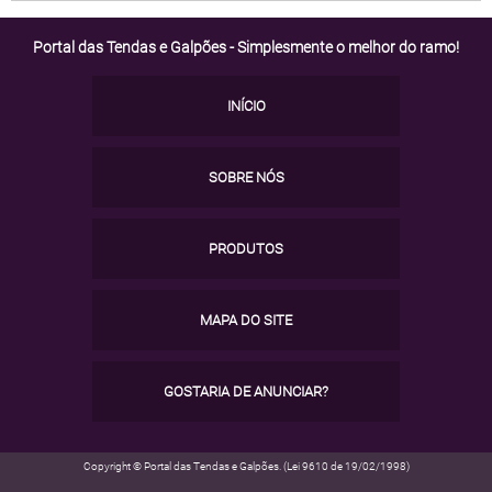
Portal das Tendas e Galpões - Simplesmente o melhor do ramo!
INÍCIO
SOBRE NÓS
PRODUTOS
MAPA DO SITE
GOSTARIA DE ANUNCIAR?
Copyright © Portal das Tendas e Galpões. (Lei 9610 de 19/02/1998)