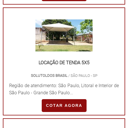
LOCAÇÃO DE TENDA 5X5
SOLUTOLDOS BRASIL
/ SÃO PAULO - SP
Região de atendimento: São Paulo, Litoral e Interior de
São Paulo - Grande São Paulo...
COTAR AGORA