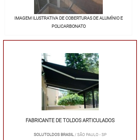
IMAGEM ILUSTRATIVA DE COBERTURAS DE ALUMÍNIO E
POLICARBONATO
FABRICANTE DE TOLDOS ARTICULADOS
SOLUTOLDOS BRASIL
/ SÃO PAULO - SP