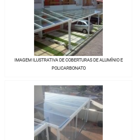
IMAGEM ILUSTRATIVA DE COBERTURAS DE ALUMÍNIO E
POLICARBONATO