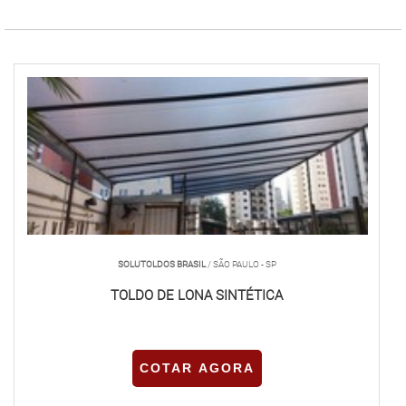
SOLUTOLDOS BRASIL
/ SÃO PAULO - SP
TOLDO DE LONA SINTÉTICA
COTAR AGORA