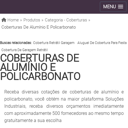
MENU
Home »
Produtos »
Categoria - Coberturas »
Coberturas De Alumínio E Policarbonato
Buscas relacionadas:
Cobertura Retrátil Garagem
Aluguel De Cobertura Para Festa
Cobertura De Garagem Retrátil
COBERTURAS DE
ALUMÍNIO E
POLICARBONATO
Receba diversas cotações de coberturas de alumínio e
policarbonato, você obtém na maior plataforma Soluções
Industriais, receba diversos orçamentos imediatamente
com aproximadamente 500 fornecedores ao mesmo tempo
gratuitamente a sua escolha