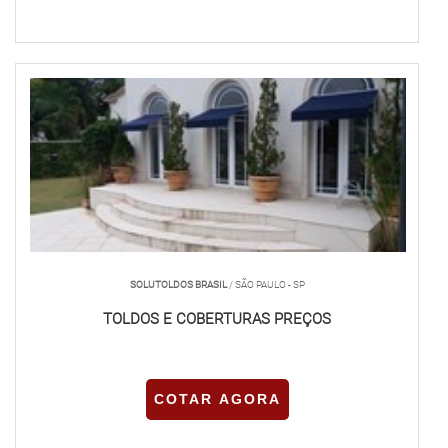
SOLUTOLDOS BRASIL
/ SÃO PAULO - SP
TOLDOS E COBERTURAS PREÇOS
COTAR AGORA