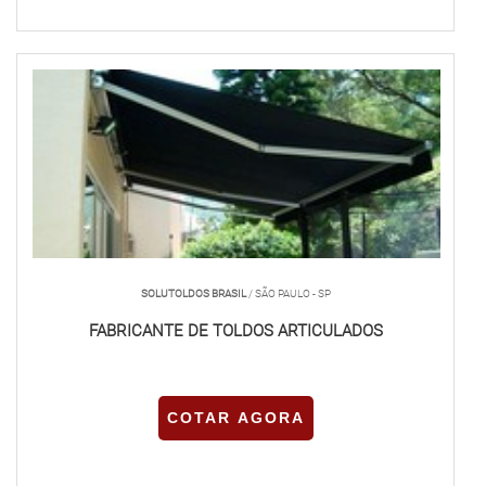
SOLUTOLDOS BRASIL
/ SÃO PAULO - SP
FABRICANTE DE TOLDOS ARTICULADOS
COTAR AGORA