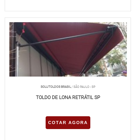
SOLUTOLDOS BRASIL
/ SÃO PAULO - SP
TOLDO DE LONA RETRÁTIL SP
COTAR AGORA