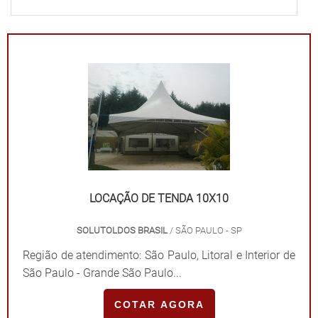
LOCAÇÃO DE TENDA 10X10
SOLUTOLDOS BRASIL
/ SÃO PAULO - SP
Região de atendimento: São Paulo, Litoral e Interior de
São Paulo - Grande São Paulo...
COTAR AGORA