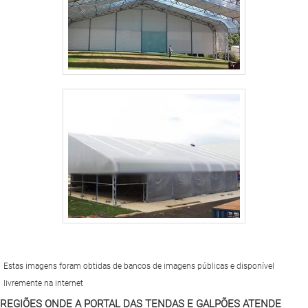
Estas imagens foram obtidas de bancos de imagens públicas e disponível
livremente na internet
REGIÕES ONDE A PORTAL DAS TENDAS E GALPÕES ATENDE