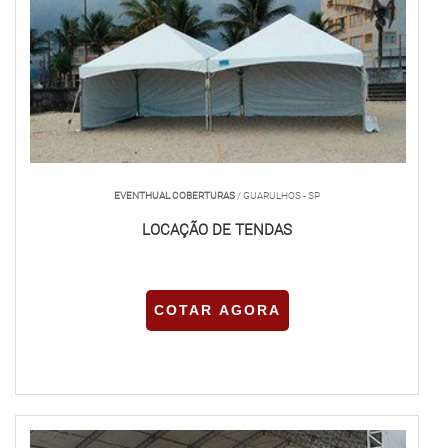
EVENTHUAL COBERTURAS
/ GUARULHOS - SP
LOCAÇÃO DE TENDAS
COTAR AGORA