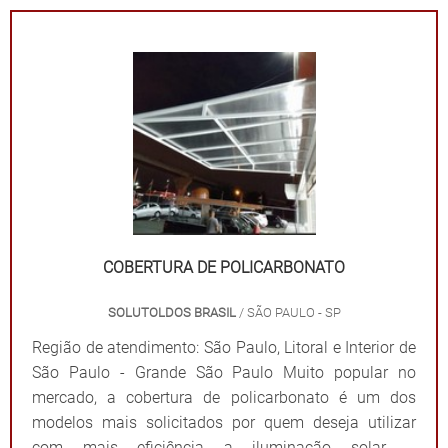
COBERTURA DE POLICARBONATO
SOLUTOLDOS BRASIL
/ SÃO PAULO - SP
Região de atendimento: São Paulo, Litoral e Interior de
São Paulo - Grande São Paulo Muito popular no
mercado, a cobertura de policarbonato é um dos
modelos mais solicitados por quem deseja utilizar
com mais eficiência a iluminação solar e,