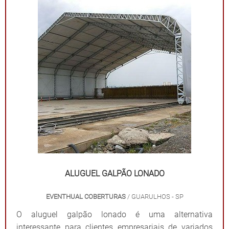
ALUGUEL GALPÃO LONADO
EVENTHUAL COBERTURAS
/ GUARULHOS - SP
O aluguel galpão lonado é uma alternativa
interessante para clientes empresariais de variados