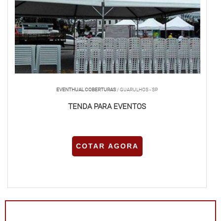
EVENTHUAL COBERTURAS
/ GUARULHOS - SP
TENDA PARA EVENTOS
COTAR AGORA