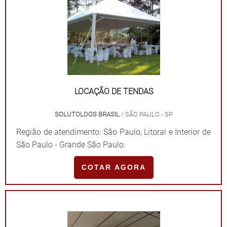
LOCAÇÃO DE TENDAS
SOLUTOLDOS BRASIL
/ SÃO PAULO - SP
Região de atendimento: São Paulo, Litoral e Interior de
São Paulo - Grande São Paulo.
COTAR AGORA