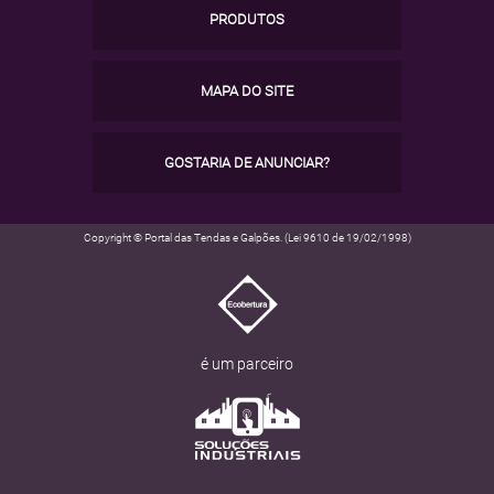
PRODUTOS
MAPA DO SITE
GOSTARIA DE ANUNCIAR?
Copyright © Portal das Tendas e Galpões. (Lei 9610 de 19/02/1998)
é um parceiro