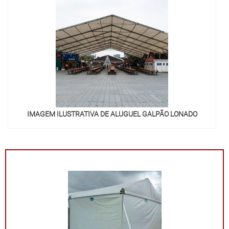
IMAGEM ILUSTRATIVA DE ALUGUEL GALPÃO LONADO
"