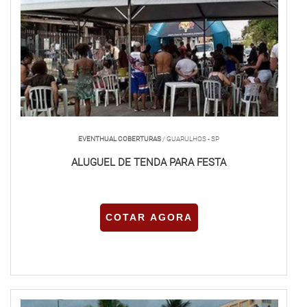
EVENTHUAL COBERTURAS
/ GUARULHOS - SP
ALUGUEL DE TENDA PARA FESTA
COTAR AGORA