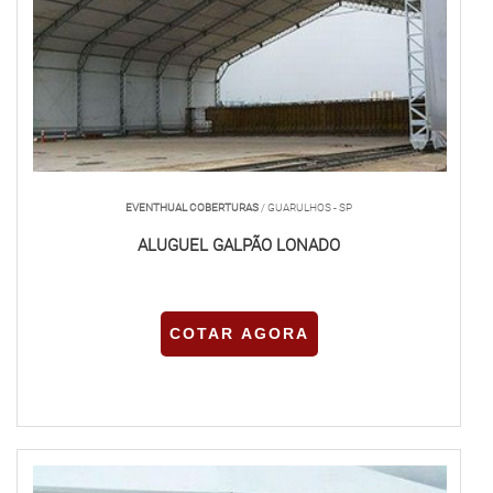
EVENTHUAL COBERTURAS
/ GUARULHOS - SP
ALUGUEL GALPÃO LONADO
COTAR AGORA