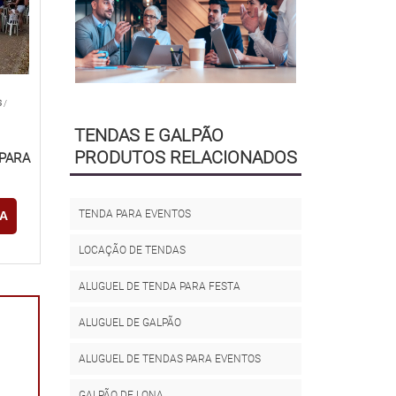
S
/
TENDAS E GALPÃO
PRODUTOS RELACIONADOS
PARA
TENDA PARA EVENTOS
A
LOCAÇÃO DE TENDAS
ALUGUEL DE TENDA PARA FESTA
ALUGUEL DE GALPÃO
ALUGUEL DE TENDAS PARA EVENTOS
GALPÃO DE LONA