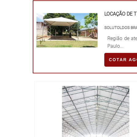
LOCAÇÃO DE 
SOLUTOLDOS BR
Região de ate
Paulo...
COTAR A