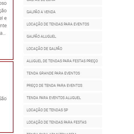
oso
ução
GALPÃO A VENDA
el e
LOCAÇÃO DE TENDAS PARA EVENTOS
nte
 a a
GALPÃO ALUGUEL
LOCAÇÃO DE GALPÃO
ALUGUEL DE TENDAS PARA FESTAS PREÇO
TENDA GRANDE PARA EVENTOS
PREÇO DE TENDA PARA EVENTOS
 São
TENDA PARA EVENTOS ALUGUEL
LOCAÇÃO DE TENDAS SP
LOCAÇÃO DE TENDAS PARA FESTAS