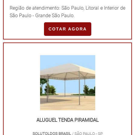
Região de atendimento: São Paulo, Litoral e Interior de
São Paulo - Grande São Paulo.
COTAR AGORA
ALUGUEL TENDA PIRAMIDAL
SOLUTOLDOS BRASIL
/ SÃO PAULO - SP