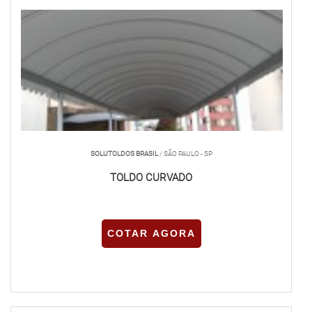
SOLUTOLDOS BRASIL
/ SÃO PAULO - SP
TOLDO CURVADO
COTAR AGORA