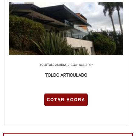
SOLUTOLDOS BRASIL
/ SÃO PAULO - SP
TOLDO ARTICULADO
COTAR AGORA