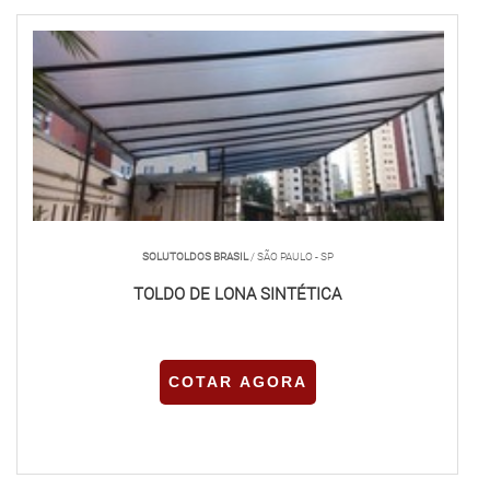
SOLUTOLDOS BRASIL
/ SÃO PAULO - SP
TOLDO DE LONA SINTÉTICA
COTAR AGORA