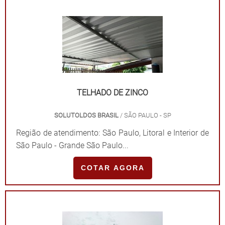
TELHADO DE ZINCO
SOLUTOLDOS BRASIL
/ SÃO PAULO - SP
Região de atendimento: São Paulo, Litoral e Interior de
São Paulo - Grande São Paulo...
COTAR AGORA