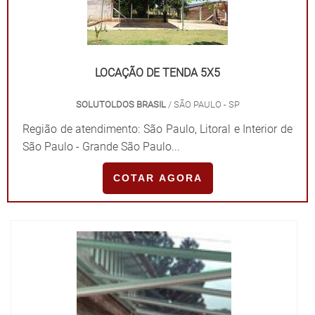
LOCAÇÃO DE TENDA 5X5
SOLUTOLDOS BRASIL
/ SÃO PAULO - SP
Região de atendimento: São Paulo, Litoral e Interior de
São Paulo - Grande São Paulo...
COTAR AGORA