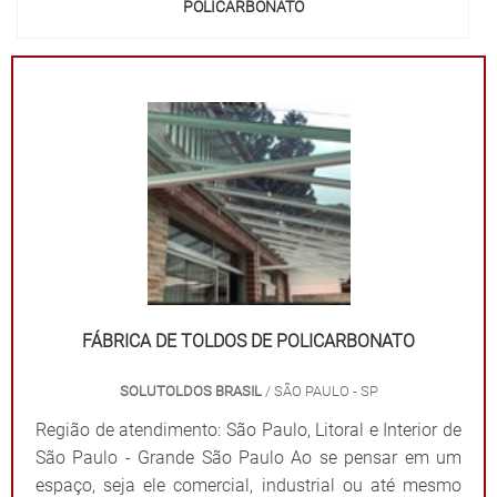
POLICARBONATO
FÁBRICA DE TOLDOS DE POLICARBONATO
SOLUTOLDOS BRASIL
/ SÃO PAULO - SP
Região de atendimento: São Paulo, Litoral e Interior de
São Paulo - Grande São Paulo Ao se pensar em um
espaço, seja ele comercial, industrial ou até mesmo