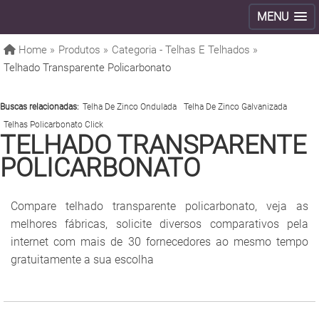
MENU
Home »
Produtos »
Categoria - Telhas E Telhados »
Telhado Transparente Policarbonato
Buscas relacionadas:
Telha De Zinco Ondulada
Telha De Zinco Galvanizada
Telhas Policarbonato Click
TELHADO TRANSPARENTE
POLICARBONATO
Compare telhado transparente policarbonato, veja as
melhores fábricas, solicite diversos comparativos pela
internet com mais de 30 fornecedores ao mesmo tempo
gratuitamente a sua escolha