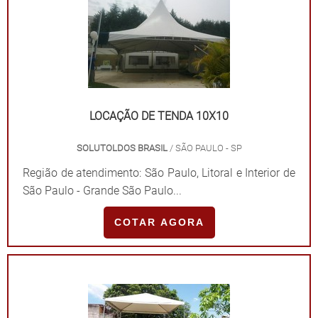
LOCAÇÃO DE TENDA 10X10
SOLUTOLDOS BRASIL
/ SÃO PAULO - SP
Região de atendimento: São Paulo, Litoral e Interior de
São Paulo - Grande São Paulo...
COTAR AGORA