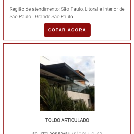
Região de atendimento: São Paulo, Litoral e Interior de
São Paulo - Grande São Paulo.
COTAR AGORA
TOLDO ARTICULADO
SOLUTOLDOS BRASIL
/ SÃO PAULO - SP