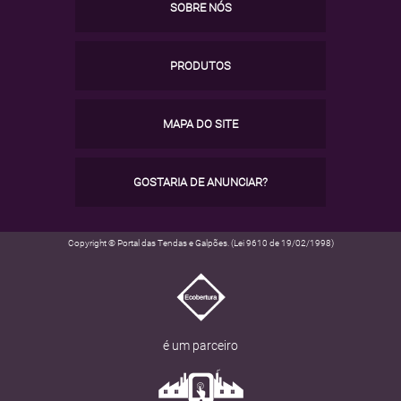
SOBRE NÓS
PRODUTOS
MAPA DO SITE
GOSTARIA DE ANUNCIAR?
Copyright © Portal das Tendas e Galpões. (Lei 9610 de 19/02/1998)
é um parceiro