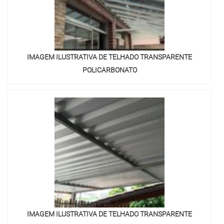
IMAGEM ILUSTRATIVA DE TELHADO TRANSPARENTE
POLICARBONATO
IMAGEM ILUSTRATIVA DE TELHADO TRANSPARENTE