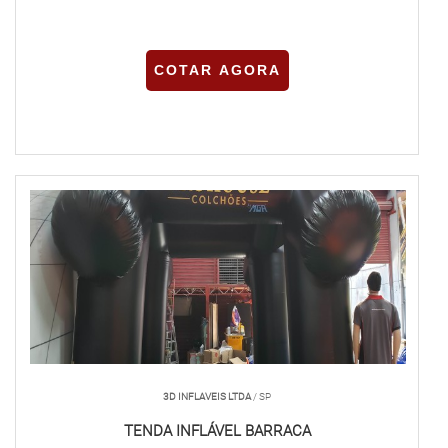
COTAR AGORA
3D INFLAVEIS LTDA
/ SP
TENDA INFLÁVEL BARRACA