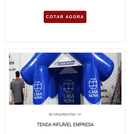
COTAR AGORA
3D INFLAVEIS LTDA
/ SP
TENDA INFLÁVEL EMPRESA