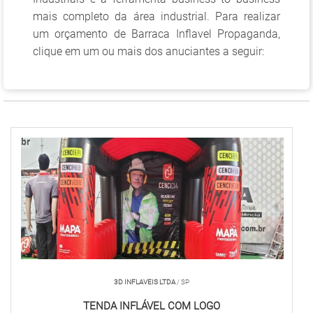
mais completo da área industrial. Para realizar
um orçamento de Barraca Inflavel Propaganda,
clique em um ou mais dos anuciantes a seguir:
3D INFLAVEIS LTDA
/ SP
TENDA INFLÁVEL COM LOGO