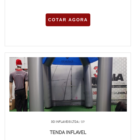
COTAR AGORA
3D INFLAVEIS LTDA
/ SP
TENDA INFLAVEL