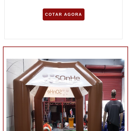
COTAR AGORA