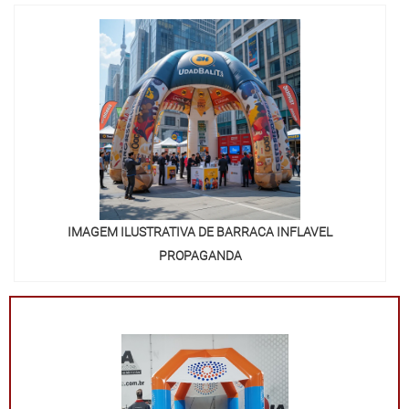
funcionalidade e impacto visual!
IMAGEM ILUSTRATIVA DE BARRACA INFLAVEL
PROPAGANDA